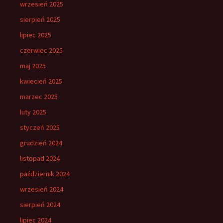
wrzesień 2025
sierpień 2025
lipiec 2025
czerwiec 2025
maj 2025
kwiecień 2025
marzec 2025
luty 2025
styczeń 2025
grudzień 2024
listopad 2024
październik 2024
wrzesień 2024
sierpień 2024
lipiec 2024