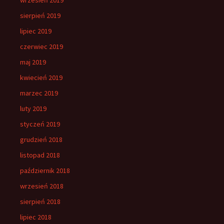
wrzesień 2019
sierpień 2019
lipiec 2019
czerwiec 2019
maj 2019
kwiecień 2019
marzec 2019
luty 2019
styczeń 2019
grudzień 2018
listopad 2018
październik 2018
wrzesień 2018
sierpień 2018
lipiec 2018