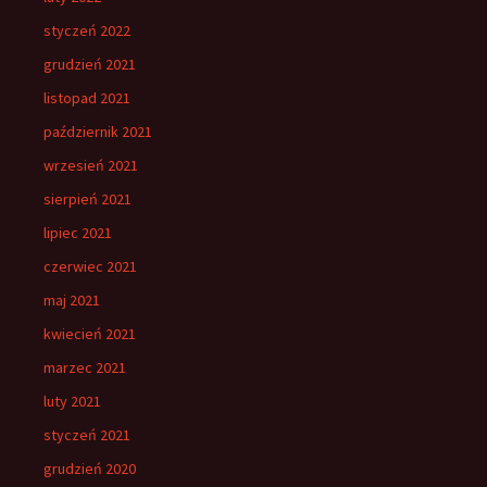
styczeń 2022
grudzień 2021
listopad 2021
październik 2021
wrzesień 2021
sierpień 2021
lipiec 2021
czerwiec 2021
maj 2021
kwiecień 2021
marzec 2021
luty 2021
styczeń 2021
grudzień 2020