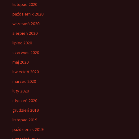
listopad 2020
październik 2020
wrzesień 2020
sierpień 2020
lipiec 2020
czerwiec 2020
maj 2020
kwiecień 2020
marzec 2020
luty 2020
styczeń 2020
grudzień 2019
listopad 2019
październik 2019