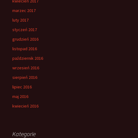
kwiecień 2017
marzec 2017
luty 2017
styczeń 2017
grudzień 2016
listopad 2016
październik 2016
wrzesień 2016
sierpień 2016
lipiec 2016
maj 2016
kwiecień 2016
Kategorie