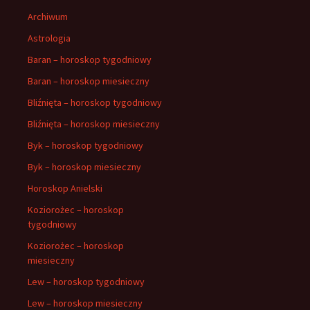
Archiwum
Astrologia
Baran – horoskop tygodniowy
Baran – horoskop miesieczny
Bliźnięta – horoskop tygodniowy
Bliźnięta – horoskop miesieczny
Byk – horoskop tygodniowy
Byk – horoskop miesieczny
Horoskop Anielski
Koziorożec – horoskop
tygodniowy
Koziorożec – horoskop
miesieczny
Lew – horoskop tygodniowy
Lew – horoskop miesieczny