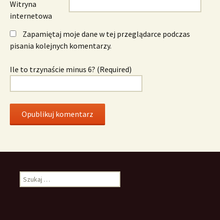
Witryna
internetowa
Zapamiętaj moje dane w tej przeglądarce podczas
pisania kolejnych komentarzy.
Ile to trzynaście minus 6? (Required)
Szukaj: