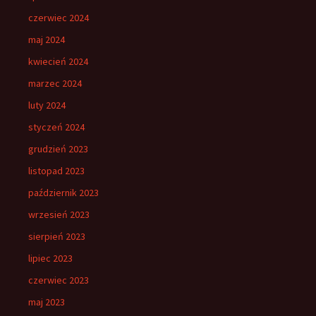
czerwiec 2024
maj 2024
kwiecień 2024
marzec 2024
luty 2024
styczeń 2024
grudzień 2023
listopad 2023
październik 2023
wrzesień 2023
sierpień 2023
lipiec 2023
czerwiec 2023
maj 2023