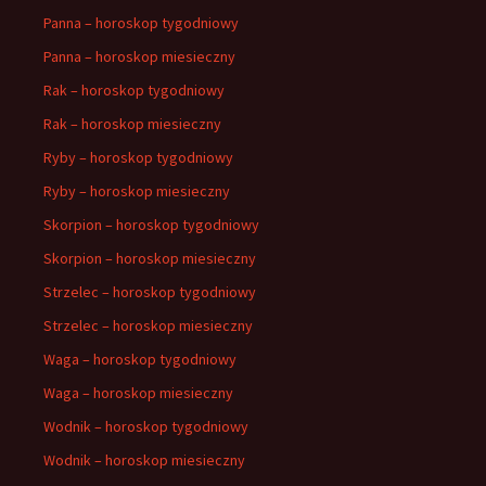
Panna – horoskop tygodniowy
Panna – horoskop miesieczny
Rak – horoskop tygodniowy
Rak – horoskop miesieczny
Ryby – horoskop tygodniowy
Ryby – horoskop miesieczny
Skorpion – horoskop tygodniowy
Skorpion – horoskop miesieczny
Strzelec – horoskop tygodniowy
Strzelec – horoskop miesieczny
Waga – horoskop tygodniowy
Waga – horoskop miesieczny
Wodnik – horoskop tygodniowy
Wodnik – horoskop miesieczny