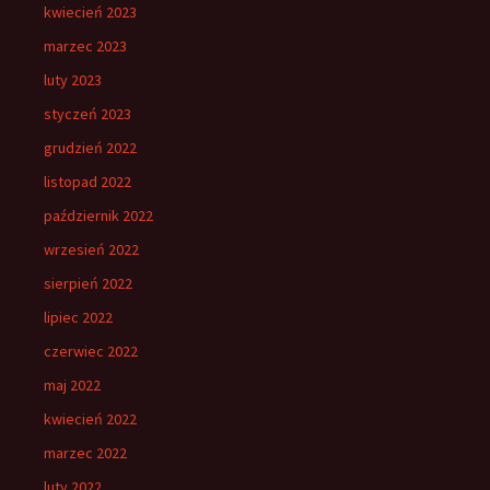
kwiecień 2023
marzec 2023
luty 2023
styczeń 2023
grudzień 2022
listopad 2022
październik 2022
wrzesień 2022
sierpień 2022
lipiec 2022
czerwiec 2022
maj 2022
kwiecień 2022
marzec 2022
luty 2022