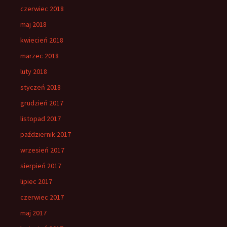
czerwiec 2018
maj 2018
kwiecień 2018
marzec 2018
luty 2018
styczeń 2018
grudzień 2017
listopad 2017
październik 2017
wrzesień 2017
sierpień 2017
lipiec 2017
czerwiec 2017
maj 2017