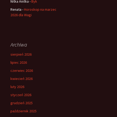
Nitka Anitka
-
Byk
Renata
-
Horoskop na marzec
2026 dla Wagi
Archiwa
sierpień 2026
lipiec 2026
czerwiec 2026
kwiecień 2026
luty 2026
styczeń 2026
grudzień 2025
październik 2025