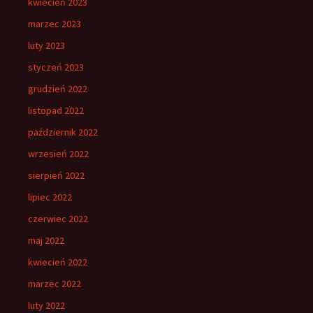
kwiecień 2023
marzec 2023
luty 2023
styczeń 2023
grudzień 2022
listopad 2022
październik 2022
wrzesień 2022
sierpień 2022
lipiec 2022
czerwiec 2022
maj 2022
kwiecień 2022
marzec 2022
luty 2022