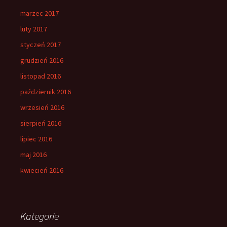
marzec 2017
luty 2017
styczeń 2017
grudzień 2016
listopad 2016
październik 2016
wrzesień 2016
sierpień 2016
lipiec 2016
maj 2016
kwiecień 2016
Kategorie