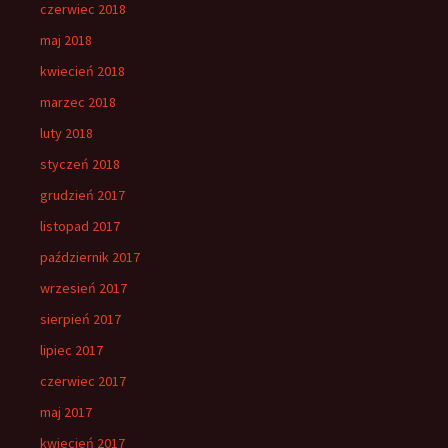
czerwiec 2018
maj 2018
kwiecień 2018
marzec 2018
luty 2018
styczeń 2018
grudzień 2017
listopad 2017
październik 2017
wrzesień 2017
sierpień 2017
lipiec 2017
czerwiec 2017
maj 2017
kwiecień 2017