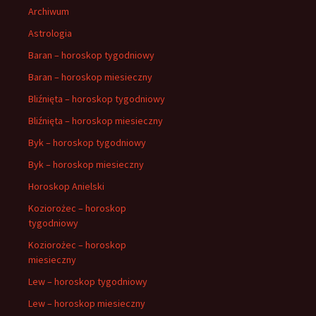
Archiwum
Astrologia
Baran – horoskop tygodniowy
Baran – horoskop miesieczny
Bliźnięta – horoskop tygodniowy
Bliźnięta – horoskop miesieczny
Byk – horoskop tygodniowy
Byk – horoskop miesieczny
Horoskop Anielski
Koziorożec – horoskop
tygodniowy
Koziorożec – horoskop
miesieczny
Lew – horoskop tygodniowy
Lew – horoskop miesieczny