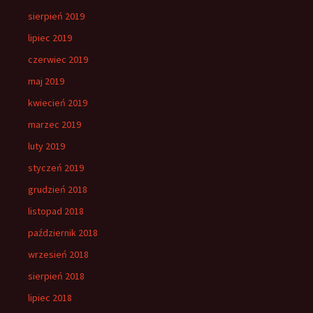
sierpień 2019
lipiec 2019
czerwiec 2019
maj 2019
kwiecień 2019
marzec 2019
luty 2019
styczeń 2019
grudzień 2018
listopad 2018
październik 2018
wrzesień 2018
sierpień 2018
lipiec 2018