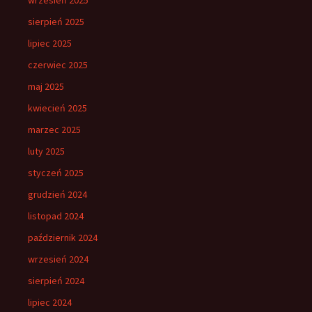
sierpień 2025
lipiec 2025
czerwiec 2025
maj 2025
kwiecień 2025
marzec 2025
luty 2025
styczeń 2025
grudzień 2024
listopad 2024
październik 2024
wrzesień 2024
sierpień 2024
lipiec 2024