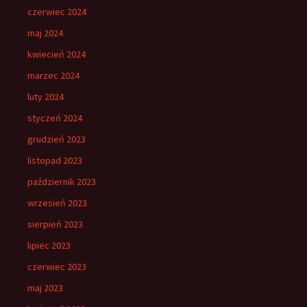
czerwiec 2024
maj 2024
kwiecień 2024
marzec 2024
luty 2024
styczeń 2024
grudzień 2023
listopad 2023
październik 2023
wrzesień 2023
sierpień 2023
lipiec 2023
czerwiec 2023
maj 2023