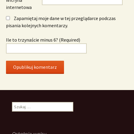
internetowa
Zapamiętaj moje dane w tej przeglądarce podczas
pisania kolejnych komentarzy.
Ile to trzynaście minus 6? (Required)
Szukaj:
Ostatnie wpisy