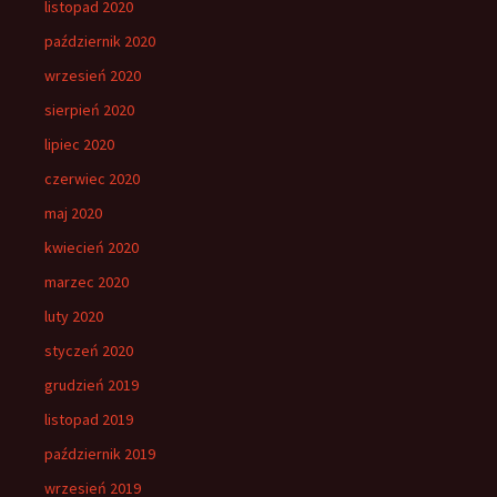
listopad 2020
październik 2020
wrzesień 2020
sierpień 2020
lipiec 2020
czerwiec 2020
maj 2020
kwiecień 2020
marzec 2020
luty 2020
styczeń 2020
grudzień 2019
listopad 2019
październik 2019
wrzesień 2019