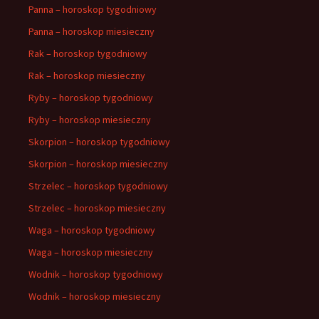
Panna – horoskop tygodniowy
Panna – horoskop miesieczny
Rak – horoskop tygodniowy
Rak – horoskop miesieczny
Ryby – horoskop tygodniowy
Ryby – horoskop miesieczny
Skorpion – horoskop tygodniowy
Skorpion – horoskop miesieczny
Strzelec – horoskop tygodniowy
Strzelec – horoskop miesieczny
Waga – horoskop tygodniowy
Waga – horoskop miesieczny
Wodnik – horoskop tygodniowy
Wodnik – horoskop miesieczny