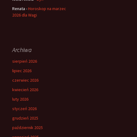
Renata
-
Horoskop na marzec
2026 dla Wagi
Archiwa
sierpień 2026
lipiec 2026
czerwiec 2026
kwiecień 2026
luty 2026
styczeń 2026
grudzień 2025
październik 2025
wrzesień 2025