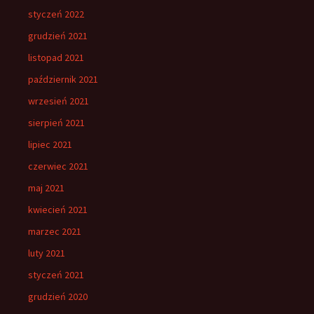
styczeń 2022
grudzień 2021
listopad 2021
październik 2021
wrzesień 2021
sierpień 2021
lipiec 2021
czerwiec 2021
maj 2021
kwiecień 2021
marzec 2021
luty 2021
styczeń 2021
grudzień 2020