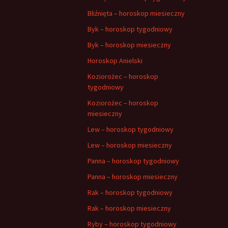
Bliźnięta – horoskop miesieczny
Byk – horoskop tygodniowy
Byk – horoskop miesieczny
Horoskop Anielski
Koziorożec – horoskop
tygodniowy
Koziorożec – horoskop
miesieczny
Lew – horoskop tygodniowy
Lew – horoskop miesieczny
Panna – horoskop tygodniowy
Panna – horoskop miesieczny
Rak – horoskop tygodniowy
Rak – horoskop miesieczny
Ryby – horoskop tygodniowy