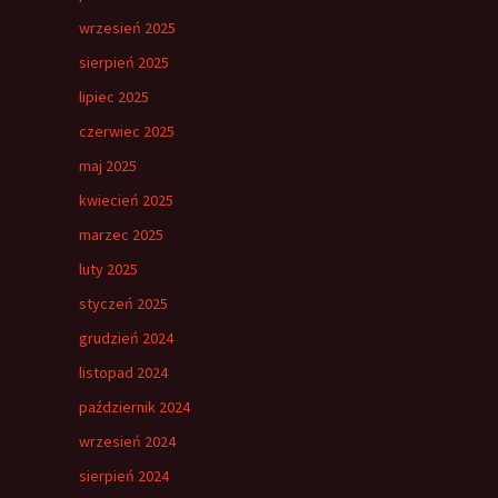
wrzesień 2025
sierpień 2025
lipiec 2025
czerwiec 2025
maj 2025
kwiecień 2025
marzec 2025
luty 2025
styczeń 2025
grudzień 2024
listopad 2024
październik 2024
wrzesień 2024
sierpień 2024