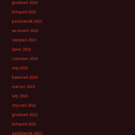
grudzień 2023
listopad 2023
październik 2023
wrzesień 2023
sierpień 2023
lipiec 2023
czerwiec 2023
maj 2023
kwiecień 2023
marzec 2023
luty 2023
styczeń 2023
grudzień 2022
listopad 2022
październik 2022