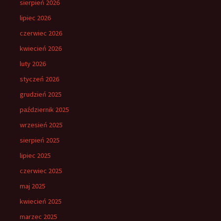
sierpień 2026
lipiec 2026
czerwiec 2026
kwiecień 2026
luty 2026
styczeń 2026
grudzień 2025
październik 2025
wrzesień 2025
sierpień 2025
lipiec 2025
czerwiec 2025
maj 2025
kwiecień 2025
marzec 2025