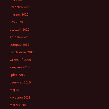
kwiecień 2020
marzec 2020
luty 2020
styczeń 2020
grudzień 2019
listopad 2019
październik 2019
wrzesień 2019
sierpień 2019
lipiec 2019
czerwiec 2019
maj 2019
kwiecień 2019
marzec 2019