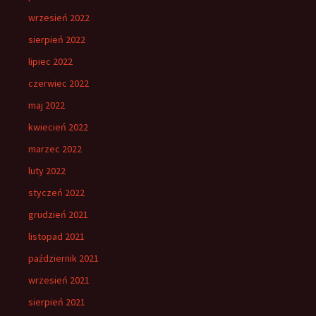
wrzesień 2022
sierpień 2022
lipiec 2022
czerwiec 2022
maj 2022
kwiecień 2022
marzec 2022
luty 2022
styczeń 2022
grudzień 2021
listopad 2021
październik 2021
wrzesień 2021
sierpień 2021