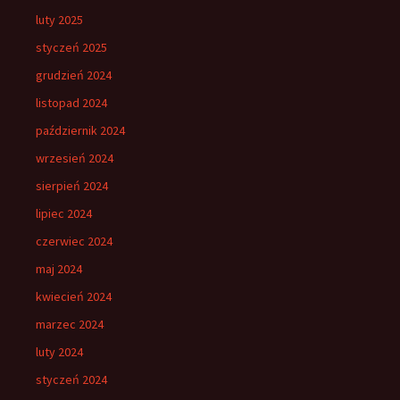
luty 2025
styczeń 2025
grudzień 2024
listopad 2024
październik 2024
wrzesień 2024
sierpień 2024
lipiec 2024
czerwiec 2024
maj 2024
kwiecień 2024
marzec 2024
luty 2024
styczeń 2024