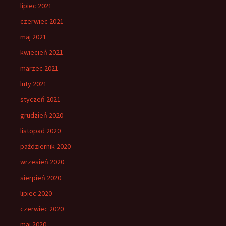
lipiec 2021
czerwiec 2021
maj 2021
kwiecień 2021
marzec 2021
luty 2021
styczeń 2021
grudzień 2020
listopad 2020
październik 2020
wrzesień 2020
sierpień 2020
lipiec 2020
czerwiec 2020
maj 2020