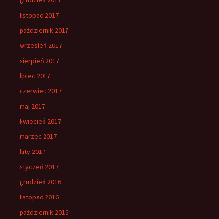
listopad 2017
październik 2017
wrzesień 2017
sierpień 2017
lipiec 2017
czerwiec 2017
maj 2017
kwiecień 2017
marzec 2017
luty 2017
styczeń 2017
grudzień 2016
listopad 2016
październik 2016