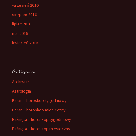
wrzesień 2016
sierpień 2016
lipiec 2016
maj 2016
kwiecień 2016
Kategorie
Archiwum
Astrologia
Baran – horoskop tygodniowy
Baran – horoskop miesieczny
Bliźnięta – horoskop tygodniowy
Bliźnięta – horoskop miesieczny