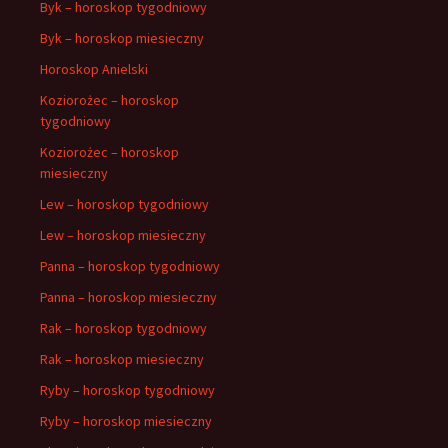
Byk – horoskop tygodniowy
Byk – horoskop miesieczny
Horoskop Anielski
Koziorożec – horoskop
tygodniowy
Koziorożec – horoskop
miesieczny
Lew – horoskop tygodniowy
Lew – horoskop miesieczny
Panna – horoskop tygodniowy
Panna – horoskop miesieczny
Rak – horoskop tygodniowy
Rak – horoskop miesieczny
Ryby – horoskop tygodniowy
Ryby – horoskop miesieczny