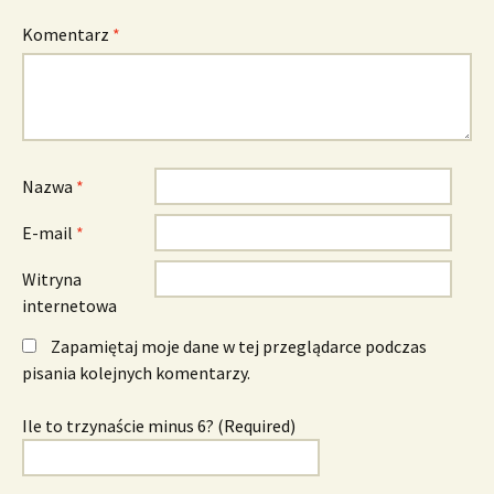
Komentarz
*
Nazwa
*
E-mail
*
Witryna
internetowa
Zapamiętaj moje dane w tej przeglądarce podczas
pisania kolejnych komentarzy.
Ile to trzynaście minus 6? (Required)