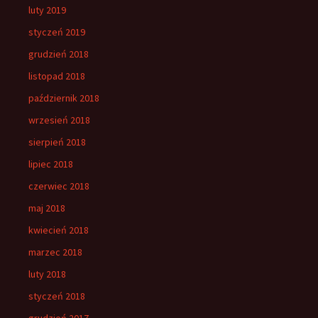
luty 2019
styczeń 2019
grudzień 2018
listopad 2018
październik 2018
wrzesień 2018
sierpień 2018
lipiec 2018
czerwiec 2018
maj 2018
kwiecień 2018
marzec 2018
luty 2018
styczeń 2018
grudzień 2017